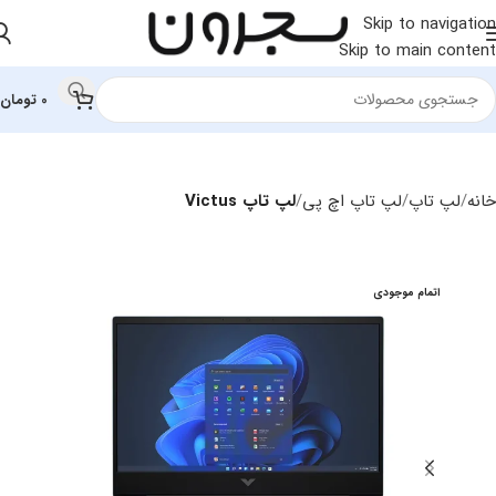
Skip to navigation
Skip to main content
0
تومان
خانه
لپ تاپ
لپ تاپ اچ‌ پی
لپ تاپ Victus
اتمام موجودی