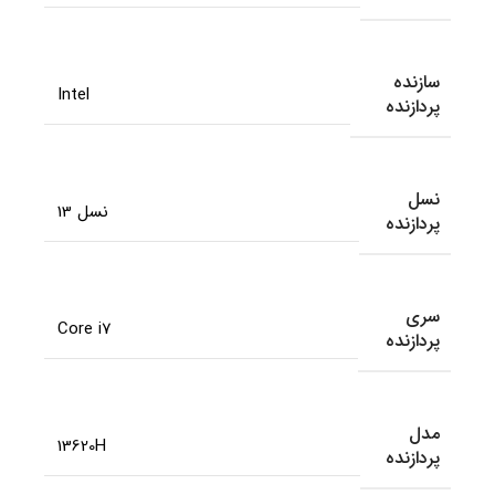
سازنده
Intel
پردازنده
نسل
نسل 13
پردازنده
سری
Core i7
پردازنده
مدل
13620H
پردازنده