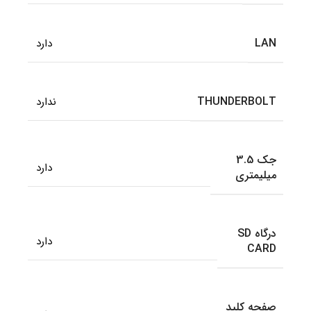
LAN
دارد
THUNDERBOLT
ندارد
جک 3.5
دارد
میلیمتری
درگاه SD
دارد
CARD
صفحه کلید