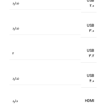
USB
ندارد
2.0
USB
ندارد
3.0
USB
2
3.2
USB
ندارد
4.0
HDMI
دارد