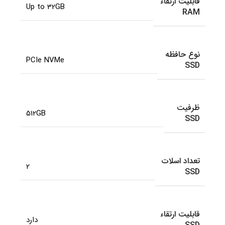
قابلیت ارتقاء
Up to 32GB
RAM
نوع حافظه
PCIe NVMe
SSD
ظرفیت
512GB
SSD
تعداد اسلات
2
SSD
قابلیت ارتقاء
دارد