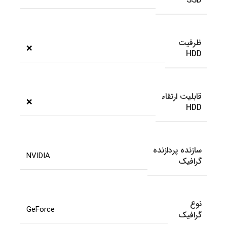
SSD
ظرفیت
❌
HDD
قابلیت ارتقاء
❌
HDD
سازنده پردازنده
NVIDIA
گرافیک
نوع
GeForce
گرافیک