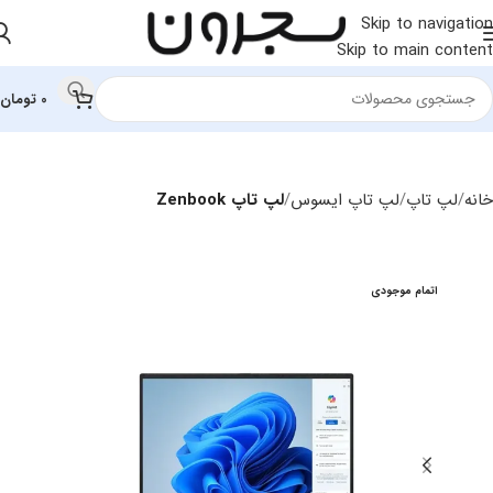
Skip to navigation
Skip to main content
0
تومان
خانه
لپ تاپ
لپ تاپ ایسوس
لپ تاپ Zenbook
اتمام موجودی