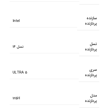
سازنده
Intel
پردازنده
نسل
نسل 14
پردازنده
سری
ULTRA 5
پردازنده
مدل
125H
پردازنده