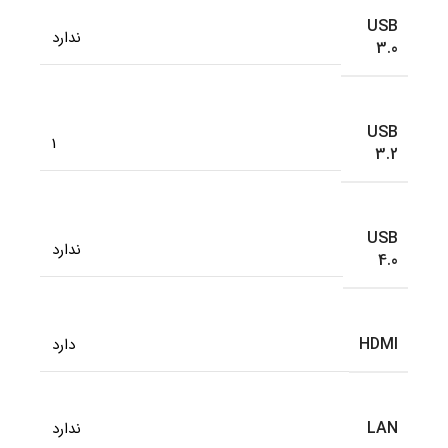
USB
ندارد
3.0
USB
1
3.2
USB
ندارد
4.0
HDMI
دارد
LAN
ندارد