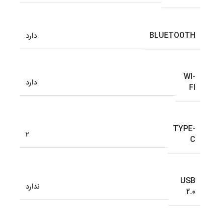
BLUETOOTH
دارد
WI-
دارد
FI
TYPE-
2
C
USB
ندارد
2.0