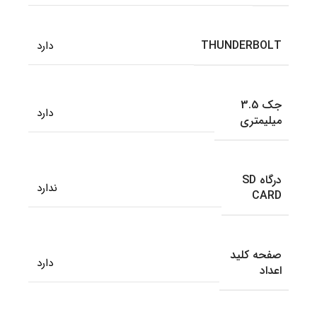
THUNDERBOLT
دارد
جک 3.5
دارد
میلیمتری
درگاه SD
ندارد
CARD
صفحه کلید
دارد
اعداد