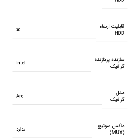
HDD
قابلیت ارتقاء
❌
HDD
سازنده پردازنده
Intel
گرافیک
مدل
Arc
گرافیک
ماکس سوئیچ
ندارد
(MUX)