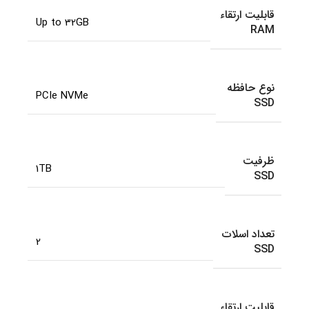
قابلیت ارتقاء
Up to 32GB
RAM
نوع حافظه
PCIe NVMe
SSD
ظرفیت
1TB
SSD
تعداد اسلات
2
SSD
قابلیت ارتقاء