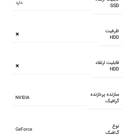
دارد
SSD
ظرفیت
❌
HDD
قابلیت ارتقاء
❌
HDD
سازنده پردازنده
NVIDIA
گرافیک
نوع
GeForce
گرافیک