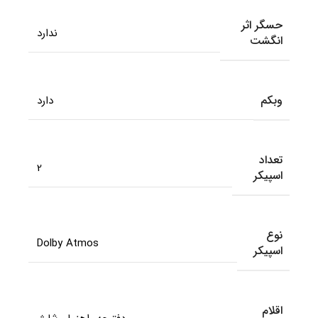
حسگر اثر
ندارد
انگشت
وبکم
دارد
تعداد
2
اسپیکر
نوع
Dolby Atmos
اسپیکر
اقلام