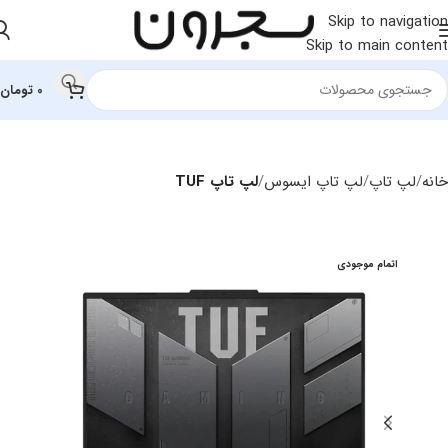
Skip to navigation
Skip to main content
0
تومان
خانه
لپ تاپ
لپ تاپ ایسوس
لپ تاپ TUF
اتمام موجودی