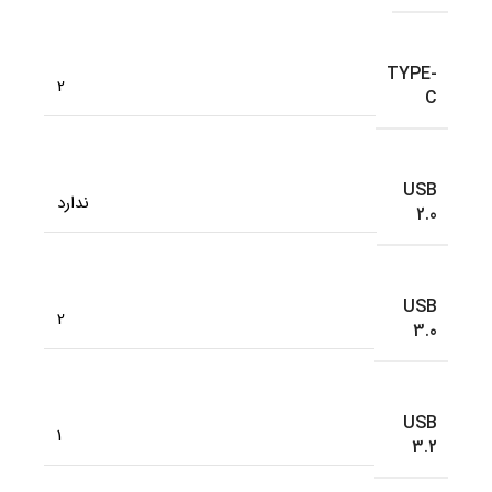
TYPE-
2
C
USB
ندارد
2.0
USB
2
3.0
USB
1
3.2