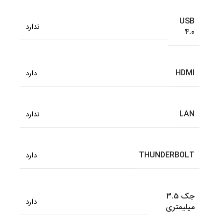
USB
ندارد
4.0
HDMI
دارد
LAN
ندارد
THUNDERBOLT
دارد
جک 3.5
دارد
میلیمتری