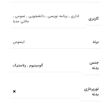
اداری
,
برنامه نویسی
,
دانشجویی
,
عمومی
,
کاربری
مالتی مدیا
برند
ایسوس
جنس
آلومینیوم
,
پلاستیک
بدنه
نورپردازی
❌
بدنه