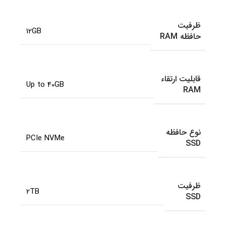
ظرفیت
12GB
حافظه RAM
قابلیت ارتقاء
Up to 40GB
RAM
نوع حافظه
PCIe NVMe
SSD
ظرفیت
2TB
SSD