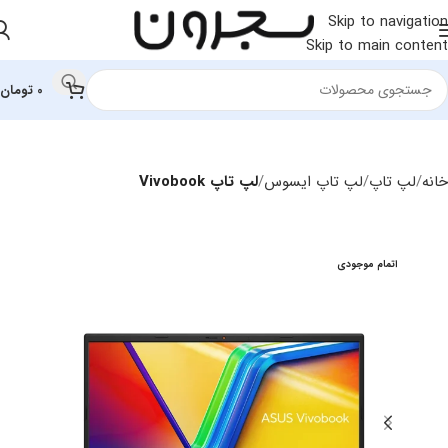
Skip to navigation
Skip to main content
0
تومان
خانه
لپ تاپ
لپ تاپ ایسوس
لپ تاپ Vivobook
اتمام موجودی