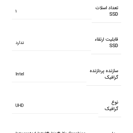
تعداد اسلات
1
SSD
قابلیت ارتقاء
ندارد
SSD
سازنده پردازنده
Intel
گرافیک
نوع
UHD
گرافیک