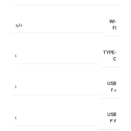
WI-
دارد
FI
TYPE-
1
C
USB
1
2.0
USB
1
3.2