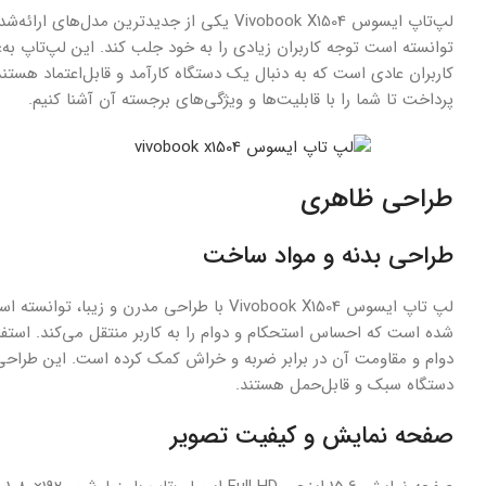
لپ‌تاپ ایسوس Vivobook X1504 یکی از جدید
توانسته است توجه کاربران زیادی را به خود جلب کند. این لپ‌تاپ به‌
کاربران عادی است که به دنبال یک دستگاه کارآمد و قابل‌اعتماد هس
پرداخت تا شما را با قابلیت‌ها و ویژگی‌های برجسته آن آشنا کنیم.
طراحی ظاهری
طراحی بدنه و مواد ساخت
لپ تاپ ایسوس Vivobook X1504 با طراحی مدر
شده است که احساس استحکام و دوام را به کاربر منتقل می‌کند. استفا
دوام و مقاومت آن در برابر ضربه و خراش کمک کرده است. این طراحی زی
دستگاه سبک و قابل‌حمل هستند.
صفحه نمایش و کیفیت تصویر