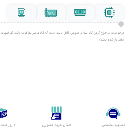
درخواست مرجوع کردن کالا تنها در صورتی قابل تایید است که کالا در شرایط اولیه باشد (در صورت پ
نباید باز شده باشد).
مشاوره تخصصی
امکان خرید حضوری
7 روز ضمانت بازگشت