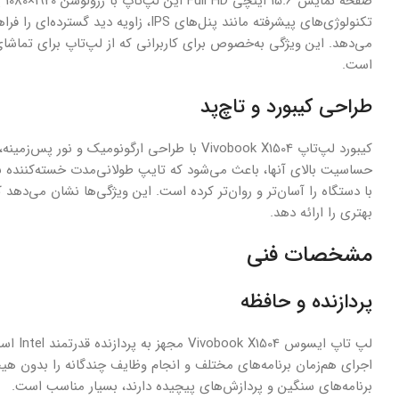
صف
تکنولوژی‌های پیشرفته مانند پنل‌های PS
می‌دهد. این ویژگی به‌خصوص برای کاربرانی که از لپ‌تاپ برای تماشای
است.
طراحی کیبورد و تاچ‌پد
کیبورد لپ‌تاپ Vivobook X1504 با طراحی ارگونو
حساسیت بالای آنها، باعث می‌شود که تایپ طولانی‌مدت خسته‌کننده ن
با دستگاه را آسان‌تر و روان‌تر کرده است. این ویژگی‌ها نشان می‌ده
بهتری را ارائه دهد.
مشخصات فنی
پردازنده و حافظه
اجرای هم‌زمان برنامه‌های مختلف و انجام وظایف چندگانه را بدون هیچ
برنامه‌های سنگین و پردازش‌های پیچیده دارند، بسیار مناسب است.