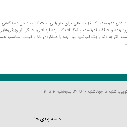
 طراحی زیبا و مشخصات فنی قدرتمند، یک گزینه عالی برای کاربرانی است که به دنبال دستگاهی
دازنده و حافظه قدرتمند، و امکانات گسترده ارتباطی، همگی از ویژگی‌های
ست. اگر به دنبال یک لپ‌تاپ میان‌رده با عملکردی بالا و قیمتی مناسب هس
تا چهارشنبه 10 تا 20، پنجشنبه 10 تا 16
دسته بندی ها