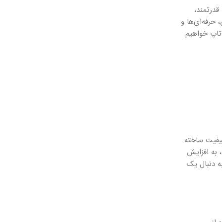
ی قدرتمند،
حرفه‌ای‌ها و
تاپ خواهیم
با کیفیت ساخته
 به افزایش
ه دنبال یک