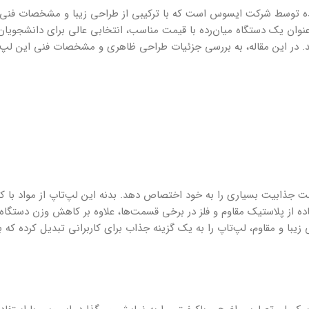
ترین مدل‌های ارائه‌شده توسط شرکت ایسوس است که با ترکیبی از طراحی زیبا و مشخصات فن
عنوان یک دستگاه میان‌رده با قیمت مناسب، انتخابی عالی برای دانشجویان، 
تند. در این مقاله، به بررسی جزئیات طراحی ظاهری و مشخصات فنی این لپ‌
ن و زیبا، توانسته است جذابیت بسیاری را به خود اختصاص دهد. بدنه این لپ‌تاپ از مواد 
ده از پلاستیک مقاوم و فلز در برخی قسمت‌ها، علاوه بر کاهش وزن دستگاه،
با و مقاوم، لپ‌تاپ را به یک گزینه جذاب برای کاربرانی تبدیل کرده که ب