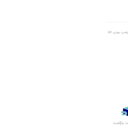
لمپ بودن، کالا