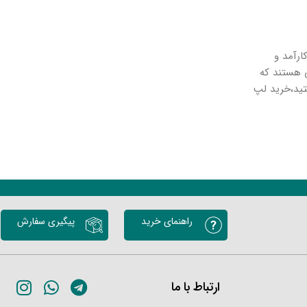
 کارآمد و
ی هستند که
تید،خرید لپ
راهنمای خرید
پیگیری سفارش
ارتباط با ما