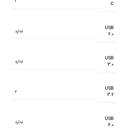
1
C
USB
ندارد
2.0
USB
ندارد
3.0
USB
2
3.2
USB
ندارد
4.0