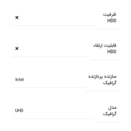
ظرفیت
❌
HDD
قابلیت ارتقاء
❌
HDD
سازنده پردازنده
Intel
گرافیک
مدل
UHD
گرافیک