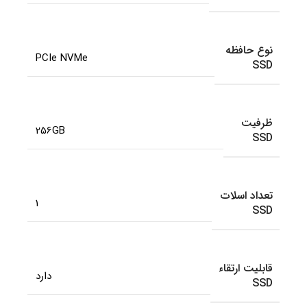
نوع حافظه
PCIe NVMe
SSD
ظرفیت
256GB
SSD
تعداد اسلات
1
SSD
قابلیت ارتقاء
دارد
SSD