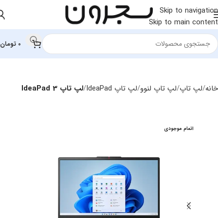
Skip to navigation
Skip to main content
0
تومان
خانه
لپ تاپ
لپ‌ تاپ لنوو
لپ تاپ IdeaPad
لپ تاپ IdeaPad 3
اتمام موجودی