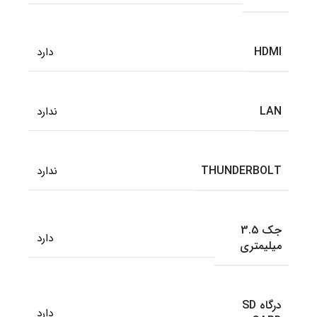
HDMI
دارد
LAN
ندارد
THUNDERBOLT
ندارد
جک 3.5
دارد
میلیمتری
درگاه SD
دارد