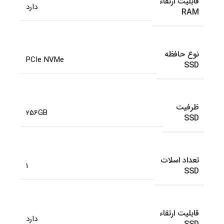
قابلیت ارتقاء
دارد
RAM
نوع حافظه
PCIe NVMe
SSD
ظرفیت
256GB
SSD
تعداد اسلات
1
SSD
قابلیت ارتقاء
دارد