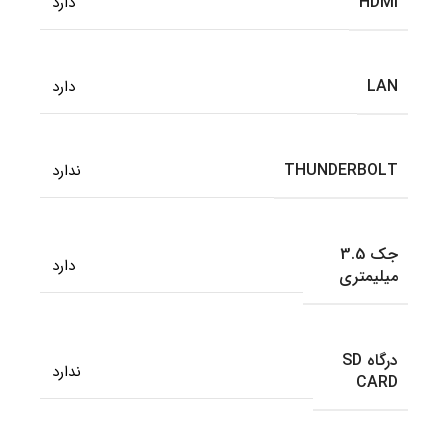
HDMI
دارد
LAN
دارد
THUNDERBOLT
ندارد
جک 3.5
دارد
میلیمتری
درگاه SD
ندارد
CARD