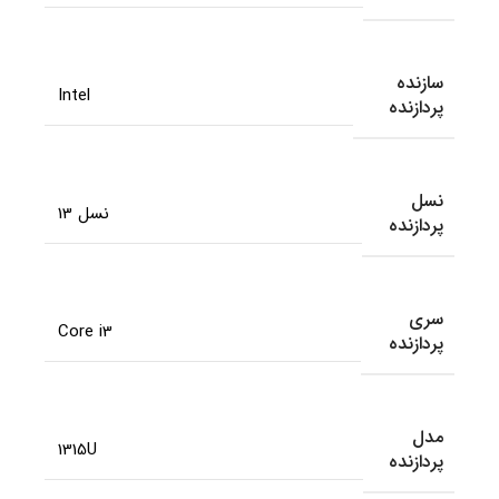
سازنده
Intel
پردازنده
نسل
نسل 13
پردازنده
سری
Core i3
پردازنده
مدل
1315U
پردازنده