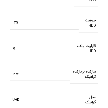
SSD
ظرفیت
1TB
HDD
قابلیت ارتقاء
❌
HDD
سازنده پردازنده
Intel
گرافیک
مدل
UHD
گرافیک