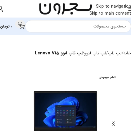
Skip to navigation
Skip to main content
0
تومان
خانه
لپ تاپ
لپ‌ تاپ لنوو
لپ تاپ لنوو Lenovo V15
اتمام موجودی