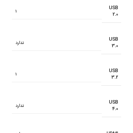
USB
1
2.0
USB
ندارد
3.0
USB
1
3.2
USB
ندارد
4.0