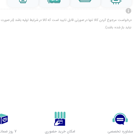
درخواست مرجوع کردن کالا تنها در صورتی قابل تایید است که کالا در شرایط اولیه باشد (در صورت پ
نباید باز شده باشد).
مشاوره تخصصی
امکان خرید حضوری
7 روز ضمانت بازگشت