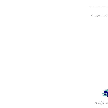
لمپ بودن، کالا