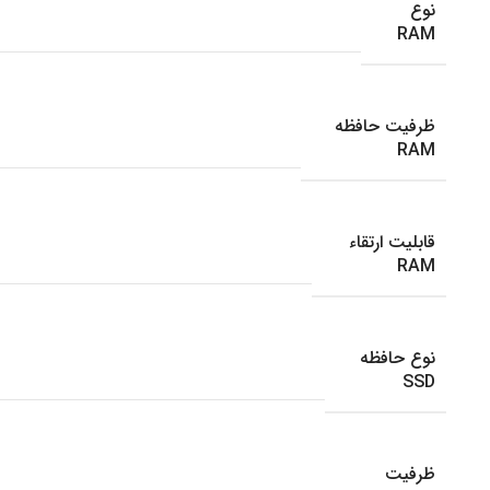
نوع
RAM
ظرفیت حافظه
RAM
قابلیت ارتقاء
RAM
نوع حافظه
SSD
ظرفیت