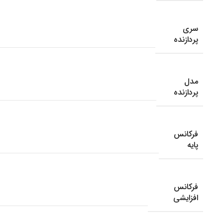
سری
پردازنده
مدل
پردازنده
فرکانس
پایه
فرکانس
افزایشی