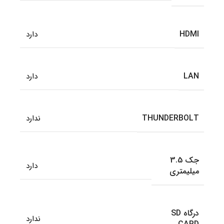
HDMI
دارد
LAN
دارد
THUNDERBOLT
ندارد
جک 3.5
دارد
میلیمتری
درگاه SD
ندارد