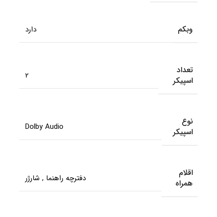
وبکم
دارد
تعداد
2
اسپیکر
نوع
Dolby Audio
اسپیکر
اقلام
دفترچه راهنما
,
شارژر
همراه