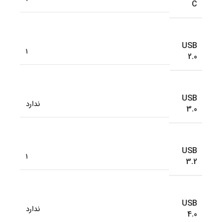
C
USB
1
2.0
USB
ندارد
3.0
USB
1
3.2
USB
ندارد
4.0