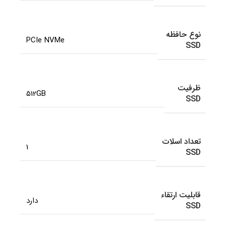
نوع حافظه
PCIe NVMe
SSD
ظرفیت
512GB
SSD
تعداد اسلات
1
SSD
قابلیت ارتقاء
دارد
SSD