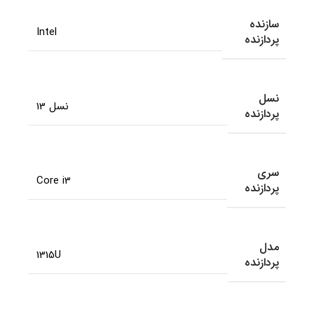
سازنده
Intel
پردازنده
نسل
نسل 13
پردازنده
سری
Core i3
پردازنده
مدل
1315U
پردازنده