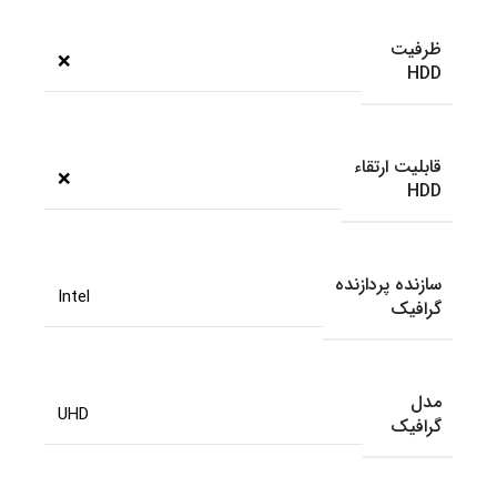
ظرفیت
❌
HDD
قابلیت ارتقاء
❌
HDD
سازنده پردازنده
Intel
گرافیک
مدل
UHD
گرافیک