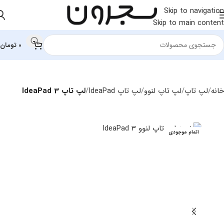
Skip to navigation
Skip to main content
0
تومان
خانه
لپ تاپ
لپ‌ تاپ لنوو
لپ تاپ IdeaPad
لپ تاپ IdeaPad 3
اتمام موجودی