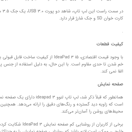
کارت خوان SD و جک شارژ قرار دارد.
.
کیفیت قطعات
با وجود قیمت اقتصادی، IdeaPad 3 i5 از
خم شدن تا حدی مقاوم است. با این حال، به دلیل استفاده از جنس پل
القا نمی کند.
صفحه نمایش
است که زاویه دید گسترده و رنگ‌های دقیق را ارائه می‌دهد. همچنی
محیط‌های روشن را آسان‌تر می‌کند.
برخی از کاربران از
خارجی، ممکن است لازم باشد که روشنایی صفحه نمایش را به حداکثر بر