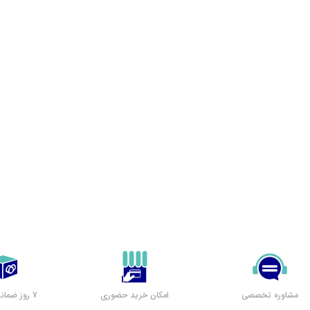
مشاوره تخصصی
امکان خرید حضوری
7 روز ضمانت بازگشت