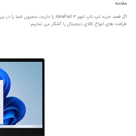
مقدمه
ظرافت های انواع کالای دیجیتال را آشکار می نماییم.