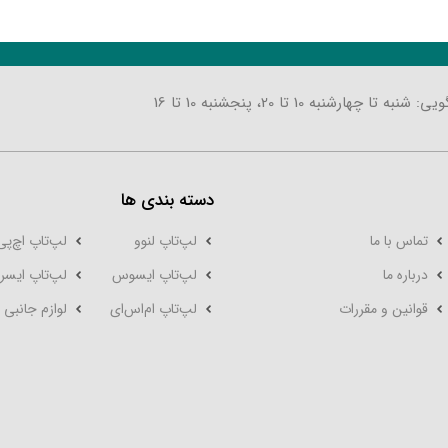
تا چهارشنبه 10 تا 20، پنجشنبه 10 تا 16
دسته بندی ها
تماس با ما
لپ‌تاپ لنوو
لپ‌تاپ اچ‌پی
درباره ما
لپ‌تاپ ایسوس
لپ‌تاپ ایسر
قوانین و مقررات
لپ‌تاپ‌ ام‌اس‌ای
لوازم جانبی