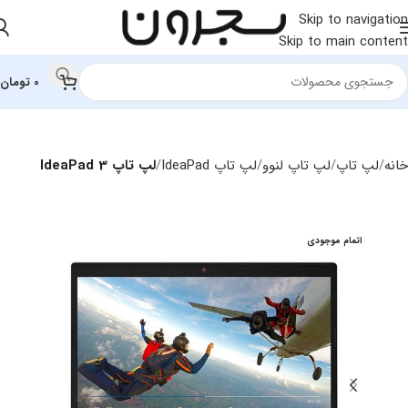
Skip to navigation
Skip to main content
0
تومان
خانه
لپ تاپ
لپ‌ تاپ لنوو
لپ تاپ IdeaPad
لپ تاپ IdeaPad 3
اتمام موجودی