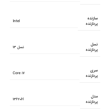
سازنده
Intel
پردازنده
نسل
نسل 13
پردازنده
سری
Core i7
پردازنده
مدل
13620H
پردازنده