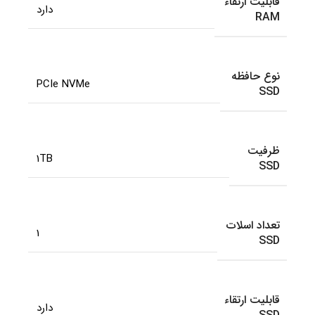
قابلیت ارتقاء
دارد
RAM
نوع حافظه
PCIe NVMe
SSD
ظرفیت
1TB
SSD
تعداد اسلات
1
SSD
قابلیت ارتقاء
دارد