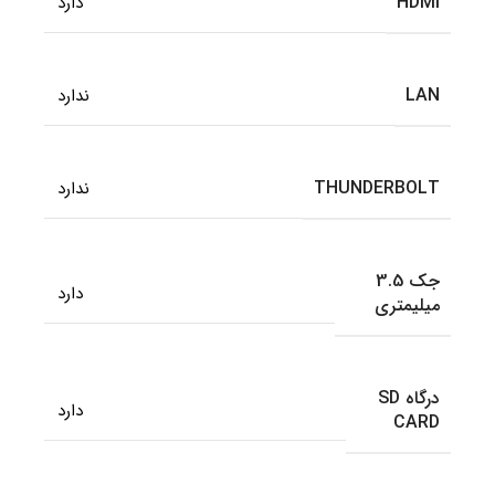
HDMI
دارد
LAN
ندارد
THUNDERBOLT
ندارد
جک 3.5
دارد
میلیمتری
درگاه SD
دارد
CARD