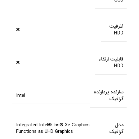
SSD
ظرفیت
❌
HDD
قابلیت ارتقاء
❌
HDD
سازنده پردازنده
Intel
گرافیک
مدل
Integrated Intel® Iris® Xe Graphics
گرافیک
Functions as UHD Graphics