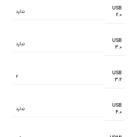
USB
ندارد
2.0
USB
ندارد
3.0
USB
2
3.2
USB
ندارد
4.0