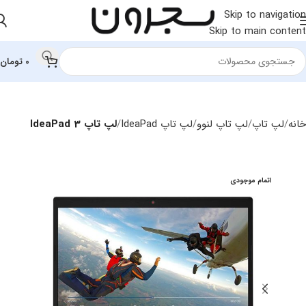
Skip to navigation
Skip to main content
0
تومان
خانه
لپ تاپ
لپ‌ تاپ لنوو
لپ تاپ IdeaPad
لپ تاپ IdeaPad 3
اتمام موجودی