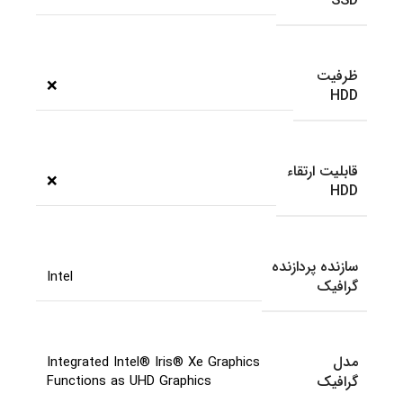
SSD
ظرفیت
❌
HDD
قابلیت ارتقاء
❌
HDD
سازنده پردازنده
Intel
گرافیک
مدل
Integrated Intel® Iris® Xe Graphics
گرافیک
Functions as UHD Graphics