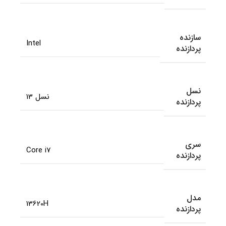
سازنده
Intel
پردازنده
نسل
نسل 13
پردازنده
سری
Core i7
پردازنده
مدل
13620H
پردازنده