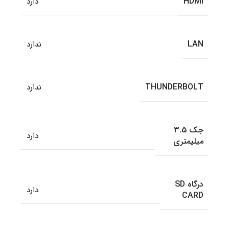
HDMI
دارد
LAN
ندارد
THUNDERBOLT
ندارد
جک 3.5
دارد
میلیمتری
درگاه SD
دارد
CARD