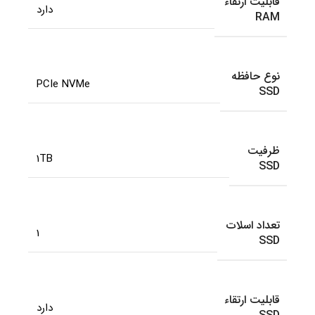
قابلیت ارتقاء
دارد
RAM
نوع حافظه
PCIe NVMe
SSD
ظرفیت
1TB
SSD
تعداد اسلات
1
SSD
قابلیت ارتقاء
دارد