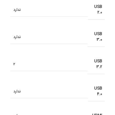
USB
ندارد
2.0
USB
ندارد
3.0
USB
2
3.2
USB
ندارد
4.0