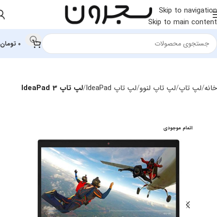
Skip to navigation
Skip to main content
0
تومان
خانه
لپ تاپ
لپ‌ تاپ لنوو
لپ تاپ IdeaPad
لپ تاپ IdeaPad 3
اتمام موجودی