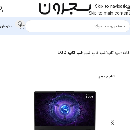
Skip to navigation
Skip to main content
0
تومان
خانه
لپ تاپ
لپ‌ تاپ لنوو
لپ تاپ LOQ
اتمام موجودی