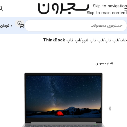
Skip to navigation
Skip to main content
0
تومان
خانه
لپ تاپ
لپ‌ تاپ لنوو
لپ تاپ ThinkBook
اتمام موجودی