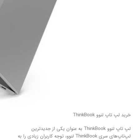
خرید لپ تاپ لنوو ThinkBook
لپ تاپ لنوو ThinkBook به عنوان یکی از جدیدترین
لپ‌تاپ‌های سری ThinkBook لنوو، توجه کاربران زیادی را به