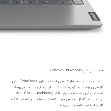
قیمت لپ تاپ Lenovo Thinkbook
با این حال، صفحه نمایش‌های لپ تاپ لنوو ThinkBook برای
کارهای روزمره، وب‌گردی و تماشای فیلم کافی به نظر می‌رسند.
همچنین، این صفحه نمایش‌ها از technologی Anti-Glare
بهره‌می‌برند که از انعکاس نور و کاهش خستگی چشم در هنگام
کار با لپ‌تاپ جلوگیری می‌کند.