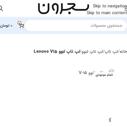
Skip to navigation
Skip to main content
0
تومان
خانه
لپ تاپ
لپ‌ تاپ لنوو
لپ تاپ لنوو Lenovo V15
اتمام موجودی