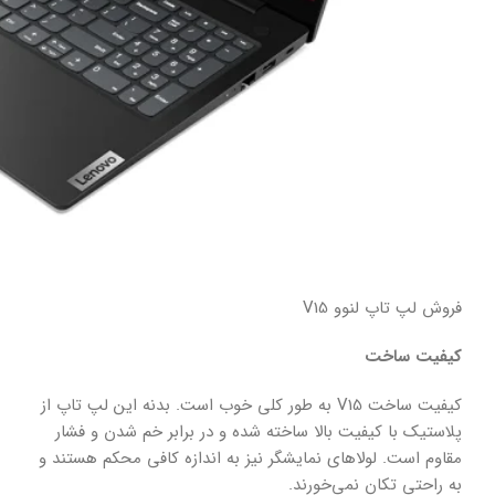
فروش لپ تاپ لنوو V15
کیفیت ساخت
کیفیت ساخت V15 به طور کلی خوب است. بدنه این لپ تاپ از
پلاستیک با کیفیت بالا ساخته شده و در برابر خم شدن و فشار
مقاوم است. لولاهای نمایشگر نیز به اندازه کافی محکم هستند و
به راحتی تکان نمی‌خورند.