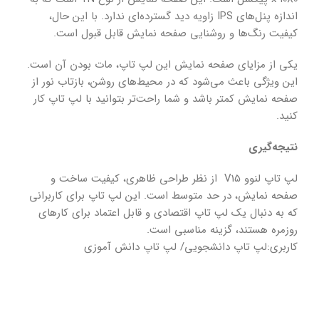
اندازه پنل‌های IPS زاویه دید گسترده‌ای ندارد. با این حال،
کیفیت رنگ‌ها و روشنایی صفحه نمایش قابل قبول است.
یکی از مزایای صفحه نمایش این لپ تاپ، مات بودن آن است.
این ویژگی باعث می‌شود که در محیط‌های روشن، بازتاب نور از
صفحه نمایش کمتر باشد و شما راحت‌تر بتوانید با لپ تاپ کار
کنید.
نتیجه‌گیری
لپ تاپ لنوو V15 از نظر طراحی ظاهری، کیفیت ساخت و
صفحه نمایش، در حد متوسط است. این لپ تاپ برای کاربرانی
که به دنبال یک لپ تاپ اقتصادی و قابل اعتماد برای کارهای
روزمره هستند، گزینه مناسبی است.
کاربری:لپ تاپ دانشجویی/ لپ تاپ دانش آموزی