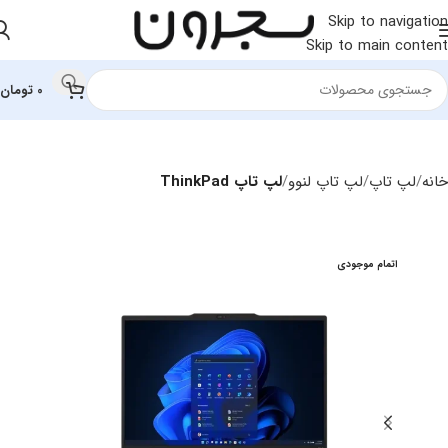
Skip to navigation
Skip to main content
0
تومان
خانه
لپ تاپ
لپ‌ تاپ لنوو
لپ تاپ ThinkPad
اتمام موجودی