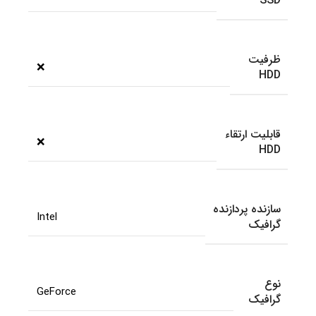
SSD
ظرفیت
❌
HDD
قابلیت ارتقاء
❌
HDD
سازنده پردازنده
Intel
گرافیک
نوع
GeForce
گرافیک