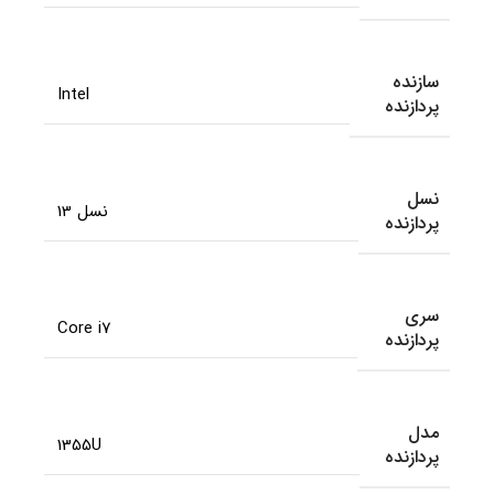
سازنده
Intel
پردازنده
نسل
نسل 13
پردازنده
سری
Core i7
پردازنده
مدل
1355U
پردازنده