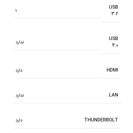
USB
1
3.2
USB
ندارد
4.0
HDMI
دارد
LAN
ندارد
THUNDERBOLT
دارد