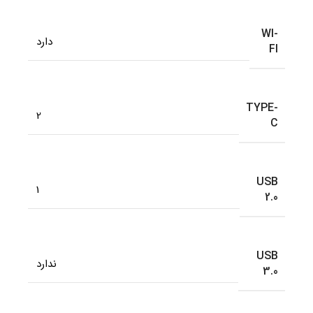
WI-
دارد
FI
TYPE-
2
C
USB
1
2.0
USB
ندارد
3.0