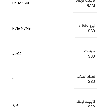
قابلیت ارتقاء
Up to 40GB
RAM
نوع حافظه
PCIe NVMe
SSD
ظرفیت
512GB
SSD
تعداد اسلات
2
SSD
قابلیت ارتقاء
دارد