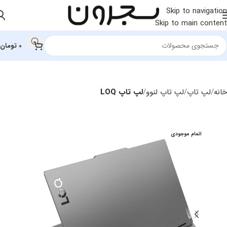
Skip to navigation
Skip to main content
0
تومان
خانه
لپ تاپ
لپ‌ تاپ لنوو
لپ تاپ LOQ
اتمام موجودی