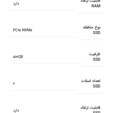
قابلیت ارتقاء
دارد
RAM
نوع حافظه
PCIe NVMe
SSD
ظرفیت
512GB
SSD
تعداد اسلات
2
SSD
قابلیت ارتقاء
دارد