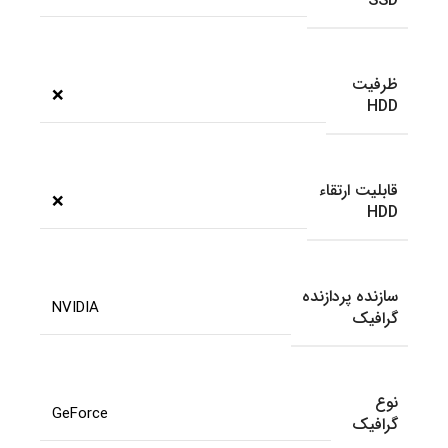
SSD
ظرفیت
❌
HDD
قابلیت ارتقاء
❌
HDD
سازنده پردازنده
NVIDIA
گرافیک
نوع
GeForce
گرافیک