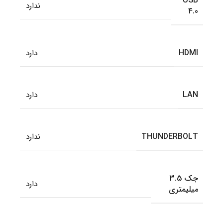
USB
ندارد
4.0
HDMI
دارد
LAN
دارد
THUNDERBOLT
ندارد
جک 3.5
دارد
میلیمتری