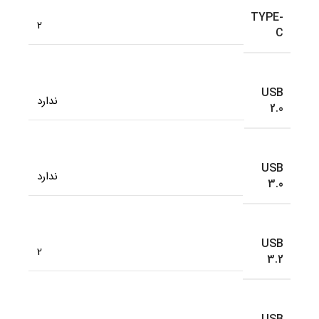
TYPE-
2
C
USB
ندارد
2.0
USB
ندارد
3.0
USB
2
3.2