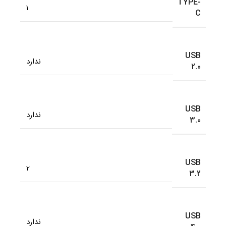
TYPE-
1
C
USB
ندارد
2.0
USB
ندارد
3.0
USB
2
3.2
USB
ندارد