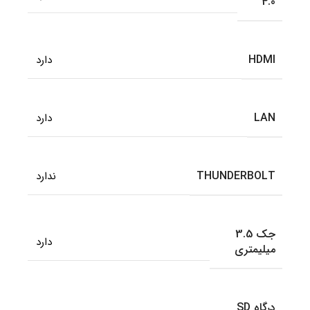
4.0
HDMI
دارد
LAN
دارد
THUNDERBOLT
ندارد
جک 3.5
دارد
میلیمتری
درگاه SD