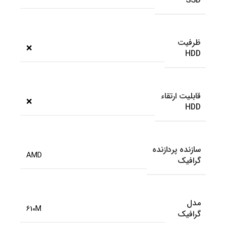
SSD
ظرفیت
❌
HDD
قابلیت ارتقاء
❌
HDD
سازنده پردازنده
AMD
گرافیک
مدل
610M
گرافیک