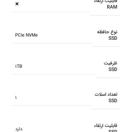
قابلیت ارتقاء
❌
RAM
نوع حافظه
PCIe NVMe
SSD
ظرفیت
1TB
SSD
تعداد اسلات
1
SSD
قابلیت ارتقاء
دارد