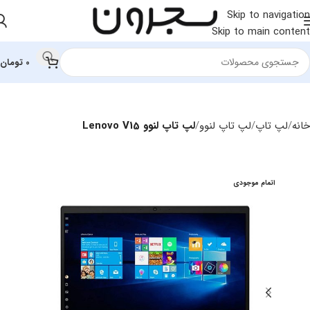
Skip to navigation
Skip to main content
0
تومان
خانه
لپ تاپ
لپ‌ تاپ لنوو
لپ تاپ لنوو Lenovo V15
اتمام موجودی