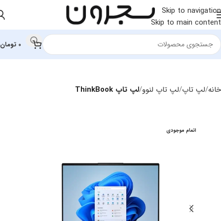
Skip to navigation
Skip to main content
0
تومان
خانه
لپ تاپ
لپ‌ تاپ لنوو
لپ تاپ ThinkBook
اتمام موجودی