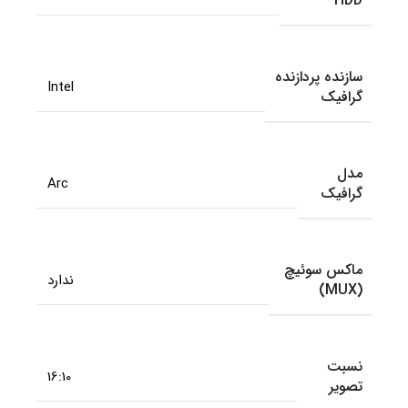
HDD
سازنده پردازنده
Intel
گرافیک
مدل
Arc
گرافیک
ماکس سوئیچ
ندارد
(MUX)
نسبت
16:10
تصویر