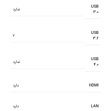
USB
ندارد
3.0
USB
2
3.2
USB
ندارد
4.0
HDMI
دارد
LAN
دارد