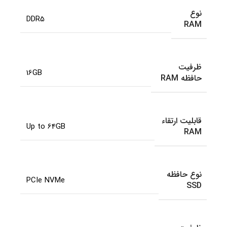
نوع
DDR5
RAM
ظرفیت
16GB
حافظه RAM
قابلیت ارتقاء
Up to 64GB
RAM
نوع حافظه
PCIe NVMe
SSD