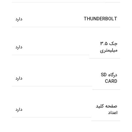
THUNDERBOLT
دارد
جک 3.5
دارد
میلیمتری
درگاه SD
دارد
CARD
صفحه کلید
دارد
اعداد