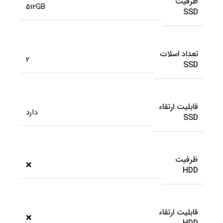
ظرفیت
512GB
SSD
تعداد اسلات
2
SSD
قابلیت ارتقاء
دارد
SSD
ظرفیت
❌
HDD
قابلیت ارتقاء
❌