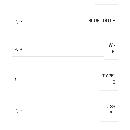
BLUETOOTH
دارد
WI-
دارد
FI
TYPE-
2
C
USB
ندارد
2.0