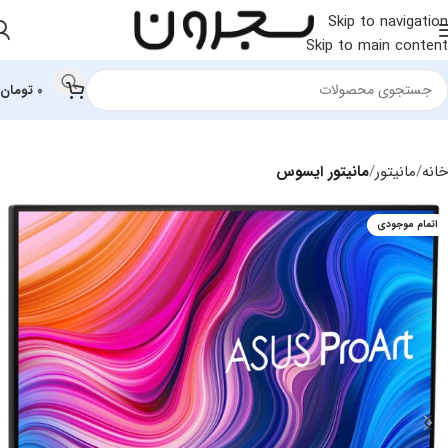
Skip to navigation
Skip to main content
0
تومان
خانه
مانیتور
مانیتور ایسوس
اتمام موجودی