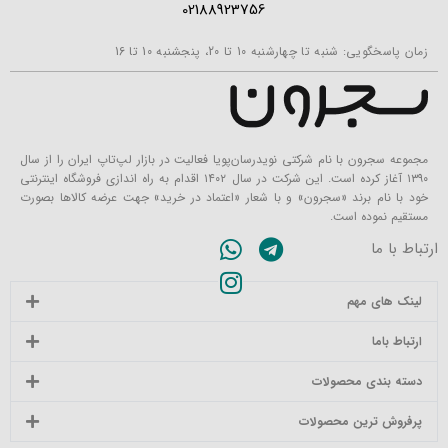
02188923756
زمان پاسخگویی: شنبه تا چهارشنبه 10 تا 20، پنجشنبه 10 تا 16
مجموعه سجرون با نام شرکتی نویدرسان‌پویا فعالیت در بازار لپ‌تاپ ایران را از سال
۱۳۹۰ آغاز کرده است. این شرکت در سال ۱۴۰۲ اقدام به راه اندازی فروشگاه اینترنتی
خود با نام برند «سجرون» و با شعار «اعتماد در خرید» جهت عرضه کالاها بصورت
مستقیم نموده است.
ارتباط با ما
لینک های مهم
ارتباط باما
دسته بندی محصولات
پرفروش ترین محصولات