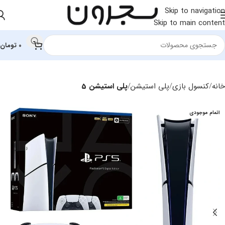
Skip to navigation
Skip to main content
0
تومان
خانه
کنسول بازی
پلی استیشن
پلی استیشن 5
اتمام موجودی