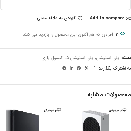
Add to compare
افزودن به علاقه مندی
3
افرادی که هم اکنون این محصول را بازدید می کنند
دسته:
پلی استیشن
,
پلی استیشن 5
,
کنسول بازی
به اشتراک بگذارید:
محصولات مشابه
اتمام موجودی
اتمام موجودی