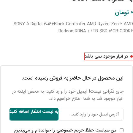
0
تومان
SONY 5 Digital 2016+Black Controller AMD Ryzen Zen 2 AMD
Radeon RDNA 2 1TB SSD 16GB GDDR6
در انبار موجود نمی باشد
این محصول در حال حاضر به فروش رسیده است.
جای نگرانی نیست! ایمیل خود را وارد کنید، به محض اینکه در
انبار موجود شد به شما اطلاع خواهیم داد.
به لیست انتظار اضافه کنید
من
سیاست حفظ حریم خصوصی
را خوانده‌ام و می‌پذیرم