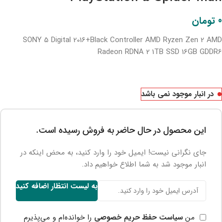
0
تومان
SONY 5 Digital 2016+Black Controller AMD Ryzen Zen 2 AMD
Radeon RDNA 2 1TB SSD 16GB GDDR6
در انبار موجود نمی باشد
این محصول در حال حاضر به فروش رسیده است.
جای نگرانی نیست! ایمیل خود را وارد کنید، به محض اینکه در
انبار موجود شد به شما اطلاع خواهیم داد.
به لیست انتظار اضافه کنید
من
سیاست حفظ حریم خصوصی
را خوانده‌ام و می‌پذیرم