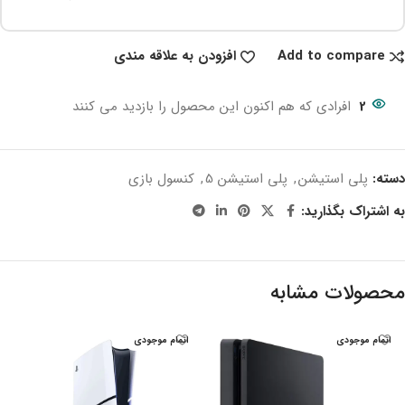
Add to compare
افزودن به علاقه مندی
2
افرادی که هم اکنون این محصول را بازدید می کنند
دسته:
پلی استیشن
,
پلی استیشن 5
,
کنسول بازی
به اشتراک بگذارید:
محصولات مشابه
اتمام موجودی
اتمام موجودی