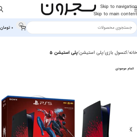
Skip to navigation
Skip to main content
0
تومان
خانه
کنسول بازی
پلی استیشن
پلی استیشن 5
اتمام موجودی