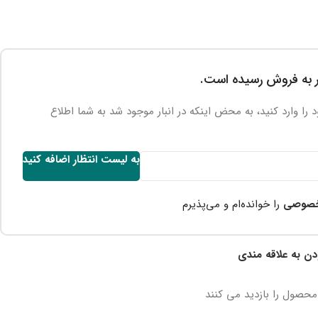
 به فروش رسیده است.
را وارد کنید، به محض اینکه در انبار موجود شد به شما اطلاع
به لیست انتظار اضافه کنید
خصوصی
را خوانده‌ام و می‌پذیرم
دن به علاقه مندی
محصول را بازدید می کنند