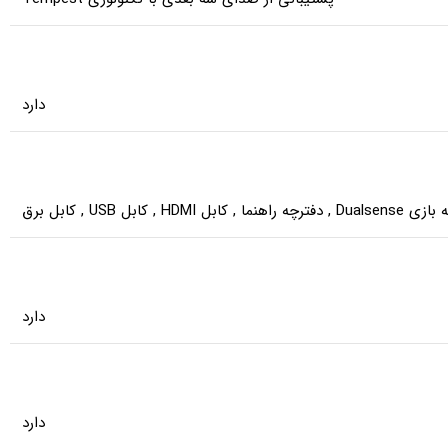
دارد
زی Dualsense
,
دفترچه راهنما
,
کابل HDMI
,
کابل USB
,
کابل برق
دارد
دارد