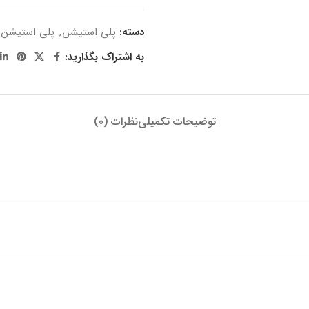
دسته:
پلی استیشن
,
پلی استیشن 5
به اشتراک بگذارید:
توضیحات تکمیلی
نظرات (0)