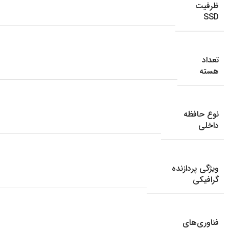
ظرفیت
SSD
تعداد
هسته
نوع حافظه
داخلی
ویژگی پردازنده
گرافیکی
فناوری‌های