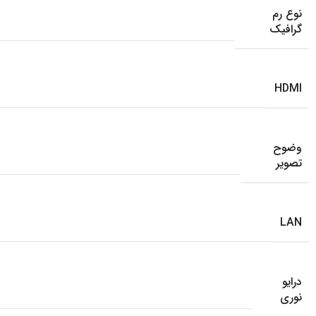
نوع رم
گرافیک
HDMI
وضوح
تصویر
LAN
درایو
نوری