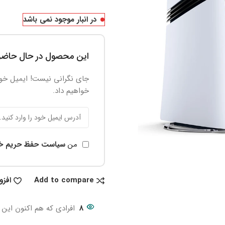
در انبار موجود نمی باشد
این محصول در حال حاضر
جای نگرانی نیست! ایمیل خود 
خواهیم داد.
من
سیاست حفظ حریم 
Add to compare
افزو
8
افرادی که هم اکنون این 