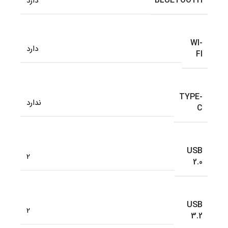
BLUETOOTH
دارد
WI-
دارد
FI
TYPE-
ندارد
C
USB
2
2.0
USB
2
3.2