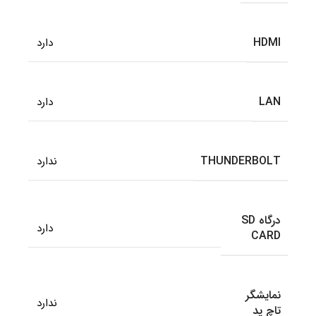
HDMI
دارد
LAN
دارد
THUNDERBOLT
ندارد
درگاه SD
دارد
CARD
نمایشگر
ندارد
تاچ پد