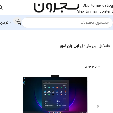
Skip to navigation
Skip to main content
0
تومان
خانه
آل این وان
آل این وان لنوو
اتمام موجودی