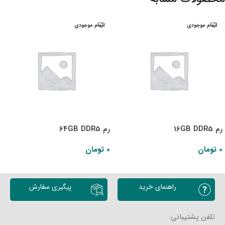
اتمام موجودی
اتمام موجودی
رم 16GB DDR5
رم 64GB DDR5
0
تومان
0
تومان
اطلاعات بیشتر
اطلاعات بیشتر
راهنمای خرید
پیگیری سفارش
تلفن پشتیبانی: