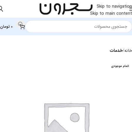
Skip to navigation
Skip to main content
0
تومان
خانه
خدمات
اتمام موجودی