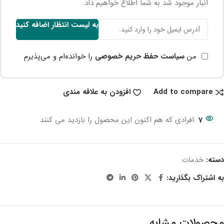
انبار موجود شد به شما اطلاع خواهیم داد.
به لیست انتظار اضافه کنید
من
سیاست حفظ حریم خصوصی
را خوانده‌ام و می‌پذیرم
Add to compare
افزودن به علاقه مندی
7
افرادی که هم اکنون این محصول را بازدید می کنند
دسته:
خدمات
به اشتراک بگذارید:
محصولات مشابه