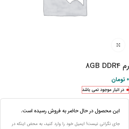
بزرگنمایی تصویر
رم 8GB DDR4
0
تومان
در انبار موجود نمی باشد
این محصول در حال حاضر به فروش رسیده است.
جای نگرانی نیست! ایمیل خود را وارد کنید، به محض اینکه در