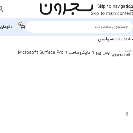
Skip to navigation
Skip to main content
0
تومان
خانه
تبلت
سرفیس
اتمام موجودی