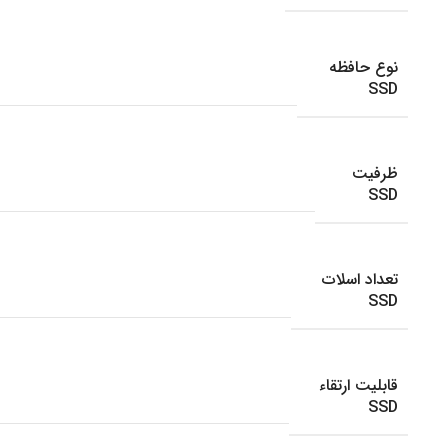
نوع حافظه
SSD
ظرفیت
SSD
تعداد اسلات
SSD
قابلیت ارتقاء
SSD