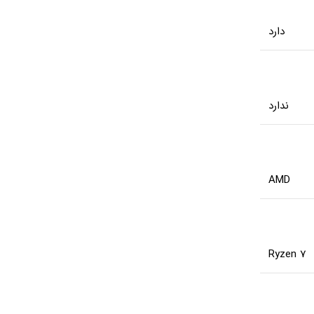
دارد
ندارد
AMD
Ryzen 7