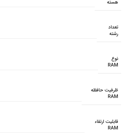
هسته
تعداد
رشته
نوع
RAM
ظرفیت حافظه
RAM
قابلیت ارتقاء
RAM