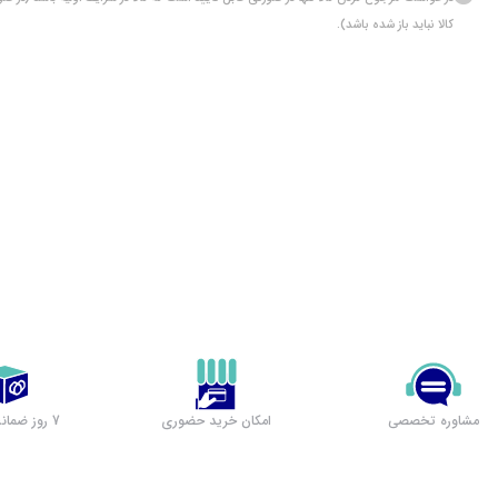
کالا نباید باز شده باشد).
مشاوره تخصصی
امکان خرید حضوری
7 روز ضمانت بازگشت