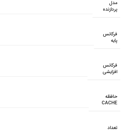
مدل
پردازنده
فرکانس
پایه
فرکانس
افزایشی
حافظه
CACHE
تعداد